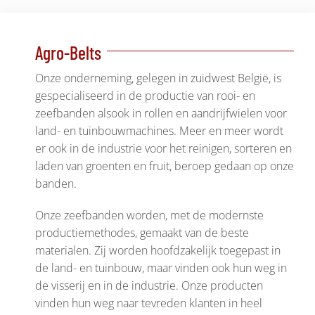
Agro-Belts
Onze onderneming, gelegen in zuidwest België, is
gespecialiseerd in de productie van rooi- en
zeefbanden alsook in rollen en aandrijfwielen voor
land- en tuinbouwmachines. Meer en meer wordt
er ook in de industrie voor het reinigen, sorteren en
laden van groenten en fruit, beroep gedaan op onze
banden.
Onze zeefbanden worden, met de modernste
productiemethodes, gemaakt van de beste
materialen. Zij worden hoofdzakelijk toegepast in
de land- en tuinbouw, maar vinden ook hun weg in
de visserij en in de industrie. Onze producten
vinden hun weg naar tevreden klanten in heel