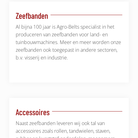
Zeefbanden
Al bijna 100 jaar is Agro-Belts specialist in het
produceren van zeefbanden voor land- en
tuinbouwmachines. Meer en meer worden onze
zeefbanden ook toegepast in andere sectoren,
b.v. visserij en industrie.
Accessoires
Naast zeefbanden leveren wij ook tal van
accessoires zoals rollen, tandwielen, staven,