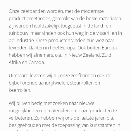
Onze zeefbanden worden, met de modernste
productiemethodes, gemaakt van de beste materialen.
Zij worden hoofdzakelijk toegepast in de land- en
tuinbouw, maar vinden ook hun weg in de visserij en in
de industrie. Onze producten vinden hun weg naar
tevreden klanten in heel Europa. Ook buiten Europa
hebben wij afnemers, o.a. in Nieuw Zeeland, Zuid
Afrika en Canada.
Uiteraard leveren wij bij onze zeefbanden ook de
bijbehorende aandrijfwielen, steunrollen en
keerrollen.
Wij blijven bezig met zoeken naar nieuwe
mogelijkheden en materialen om onze producten te
verbeteren. Zo hebben wij ons de laatste jaren o.a.
beziggehouden met de toepassing van kunststoffen in