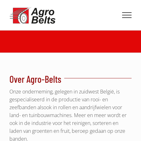
Ga
naar
inhoud
Over Agro-Belts
Onze onderneming, gelegen in zuidwest België, is
gespecialiseerd in de productie van rooi- en
zeefbanden alsook in rollen en aandrijfwielen voor
land- en tuinbouwmachines. Meer en meer wordt er
ook in de industrie voor het reinigen, sorteren en
laden van groenten en fruit, beroep gedaan op onze
banden.