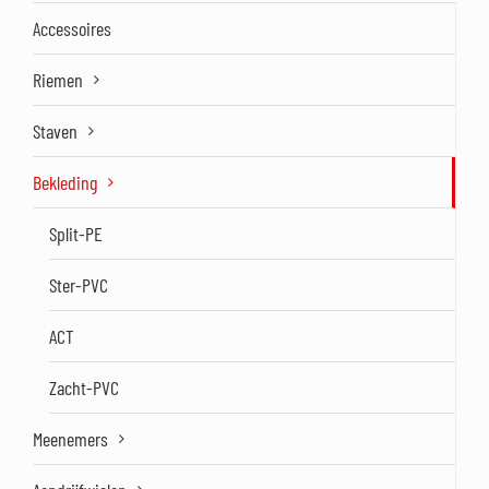
Accessoires
Riemen
Staven
Bekleding
Split-PE
Ster-PVC
ACT
Zacht-PVC
Meenemers