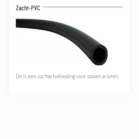
Zacht-PVC
Dit is een zachte bekleding voor staven ø 6mm.