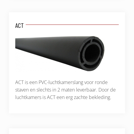
ACT
ACT is een PVC-luchtkamerslang voor ronde
staven en slechts in 2 maten leverbaar. Door de
luchtkamers is ACT een erg zachte bekleding.