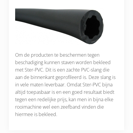
Om de producten te beschermen tegen
beschadiging kunnen staven worden bekleed
met Ster-PVC. Dit is een zachte PVC-slang die
aan de binnenkant geprofileerd is. Deze slang is
in vele maten leverbaar. Omdat Ster-PVC bijna
altijd toepasbaar is en een goed resultaat biedt
tegen een redelijke prijs, kan men in bijna elke
rooimachine wel een zeefband vinden die
hiermee is bekleed.