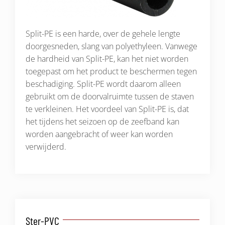
Split-PE is een harde, over de gehele lengte
doorgesneden, slang van polyethyleen. Vanwege
de hardheid van Split-PE, kan het niet worden
toegepast om het product te beschermen tegen
beschadiging. Split-PE wordt daarom alleen
gebruikt om de doorvalruimte tussen de staven
te verkleinen. Het voordeel van Split-PE is, dat
het tijdens het seizoen op de zeefband kan
worden aangebracht of weer kan worden
verwijderd.
Ster-PVC