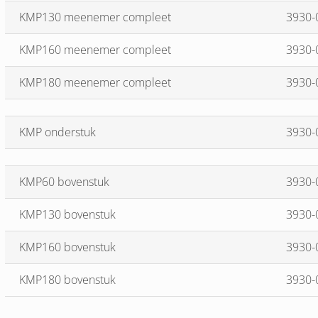
KMP130 meenemer compleet
3930-
KMP160 meenemer compleet
3930-
KMP180 meenemer compleet
3930-
KMP onderstuk
3930-
KMP60 bovenstuk
3930-
KMP130 bovenstuk
3930-
KMP160 bovenstuk
3930-
KMP180 bovenstuk
3930-