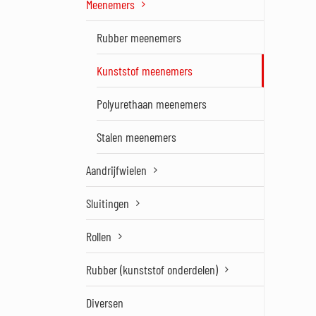
Meenemers
Rubber meenemers
Kunststof meenemers
Polyurethaan meenemers
Stalen meenemers
Aandrijfwielen
Sluitingen
Rollen
Rubber (kunststof onderdelen)
Diversen