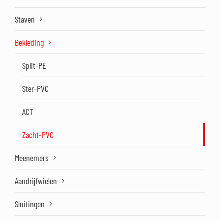
Staven
Bekleding
Split-PE
Ster-PVC
ACT
Zacht-PVC
Meenemers
Aandrijfwielen
Sluitingen