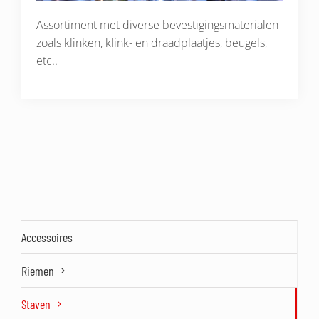
Assortiment met diverse bevestigingsmaterialen
zoals klinken, klink- en draadplaatjes, beugels,
etc..
Accessoires
Riemen
Staven