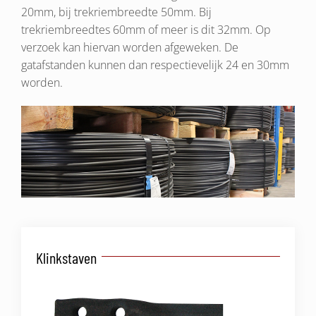
20mm, bij trekriembreedte 50mm. Bij
trekriembreedtes 60mm of meer is dit 32mm. Op
verzoek kan hiervan worden afgeweken. De
gatafstanden kunnen dan respectievelijk 24 en 30mm
worden.
Klinkstaven