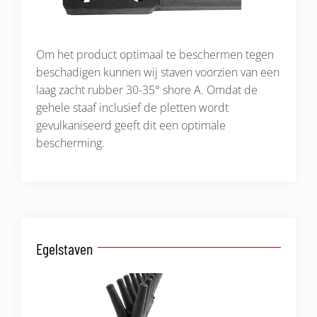
Om het product optimaal te beschermen tegen
beschadigen kunnen wij staven voorzien van een
laag zacht rubber 30-35° shore A. Omdat de
gehele staaf inclusief de pletten wordt
gevulkaniseerd geeft dit een optimale
bescherming.
Egelstaven