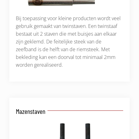
Bij toepassing voor kleine producten wordt veel
gebruik gemaakt van twinstaven. Een twinstaaf
bestaat uit 2 staven die met buisjes aan elkaar
zijn geklemd. De feitelijke steek van de
zeefband is de helft van de riemsteek. Met
bekleding kan een doorval tot minimaal 2mm
worden gerealiseerd.
Mazenstaven