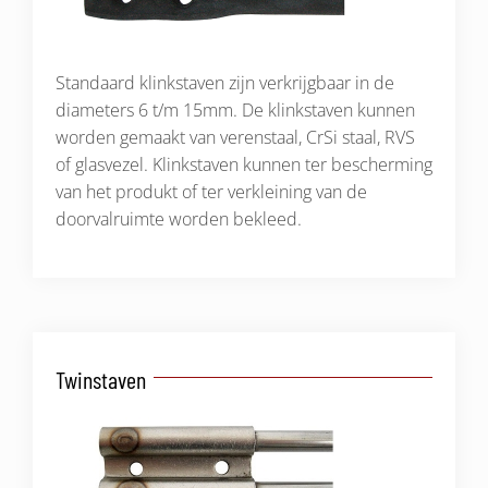
Standaard klinkstaven zijn verkrijgbaar in de
diameters 6 t/m 15mm. De klinkstaven kunnen
worden gemaakt van verenstaal, CrSi staal, RVS
of glasvezel. Klinkstaven kunnen ter bescherming
van het produkt of ter verkleining van de
doorvalruimte worden bekleed.
Twinstaven