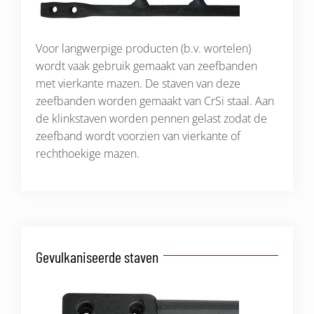
Voor langwerpige producten (b.v. wortelen)
wordt vaak gebruik gemaakt van zeefbanden
met vierkante mazen. De staven van deze
zeefbanden worden gemaakt van CrSi staal. Aan
de klinkstaven worden pennen gelast zodat de
zeefband wordt voorzien van vierkante of
rechthoekige mazen.
Gevulkaniseerde staven