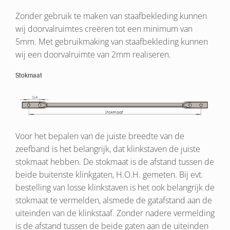
Zonder gebruik te maken van staafbekleding kunnen
wij doorvalruimtes creëren tot een minimum van
5mm. Met gebruikmaking van staafbekleding kunnen
wij een doorvalruimte van 2mm realiseren.
Stokmaat
Voor het bepalen van de juiste breedte van de
zeefband is het belangrijk, dat klinkstaven de juiste
stokmaat hebben. De stokmaat is de afstand tussen de
beide buitenste klinkgaten, H.O.H. gemeten. Bij evt.
bestelling van losse klinkstaven is het ook belangrijk de
stokmaat te vermelden, alsmede de gatafstand aan de
uiteinden van de klinkstaaf. Zonder nadere vermelding
is de afstand tussen de beide gaten aan de uiteinden