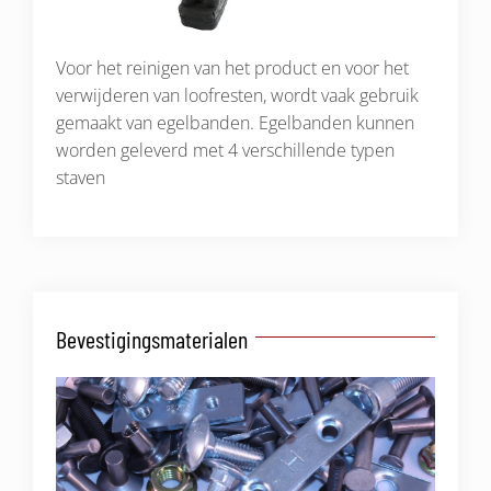
Voor het reinigen van het product en voor het
verwijderen van loofresten, wordt vaak gebruik
gemaakt van egelbanden. Egelbanden kunnen
worden geleverd met 4 verschillende typen
staven
Bevestigingsmaterialen