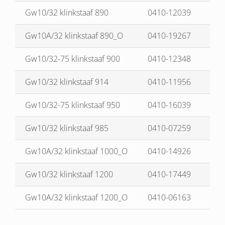
Gw10/32 klinkstaaf 890
0410-12039
Gw10A/32 klinkstaaf 890_O
0410-19267
Gw10/32-75 klinkstaaf 900
0410-12348
Gw10/32 klinkstaaf 914
0410-11956
Gw10/32-75 klinkstaaf 950
0410-16039
Gw10/32 klinkstaaf 985
0410-07259
Gw10A/32 klinkstaaf 1000_O
0410-14926
Gw10/32 klinkstaaf 1200
0410-17449
Gw10A/32 klinkstaaf 1200_O
0410-06163