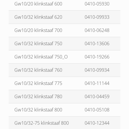
Gw10/20 klinkstaaf 600
0410-05930
Gw10/32 klinkstaaf 620
0410-09933
Gw10/20 klinkstaaf 700
0410-06248
Gw10/32 klinkstaaf 750
0410-13606
Gw10/32 klinkstaaf 750_O
0410-19266
Gw10/32 klinkstaaf 760
0410-09934
Gw10/32 klinkstaaf 775
0410-11144
Gw10/32 klinkstaaf 780
0410-04459
Gw10/32 klinkstaaf 800
0410-05108
Gw10/32-75 klinkstaaf 800
0410-12344