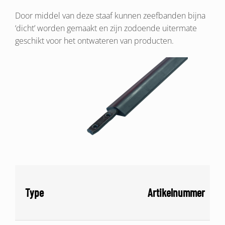
Door middel van deze staaf kunnen zeefbanden bijna
‘dicht’ worden gemaakt en zijn zodoende uitermate
geschikt voor het ontwateren van producten.
Type
Artikelnummer